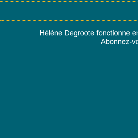
Hélène Degroote fonctionne e
Abonnez-vo