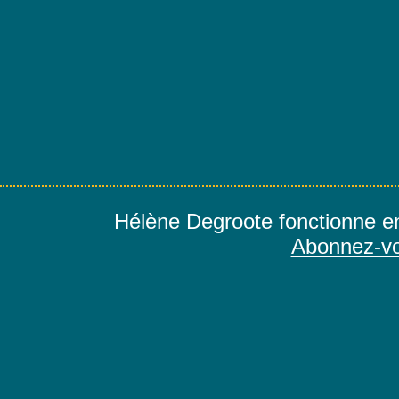
Hélène Degroote fonctionne e
Abonnez-vo