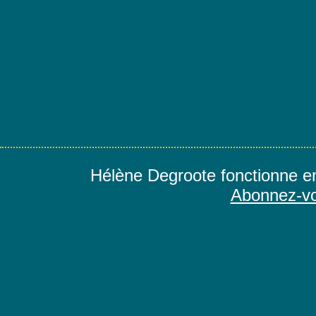
Hélène Degroote fonctionne e
Abonnez-vo