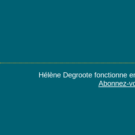
Hélène Degroote fonctionne e
Abonnez-vo