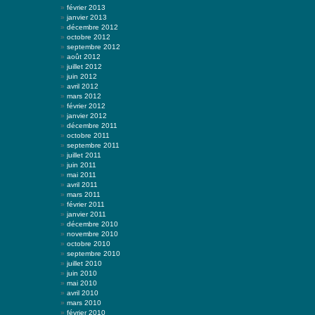
février 2013
janvier 2013
décembre 2012
octobre 2012
septembre 2012
août 2012
juillet 2012
juin 2012
avril 2012
mars 2012
février 2012
janvier 2012
décembre 2011
octobre 2011
septembre 2011
juillet 2011
juin 2011
mai 2011
avril 2011
mars 2011
février 2011
janvier 2011
décembre 2010
novembre 2010
octobre 2010
septembre 2010
juillet 2010
juin 2010
mai 2010
avril 2010
mars 2010
février 2010