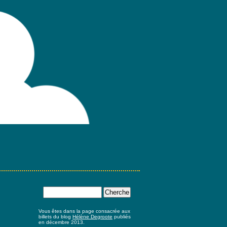
Vous êtes dans la page consacrée aux
billets du blog
Hélène Degroote
publiés
en décembre 2013.