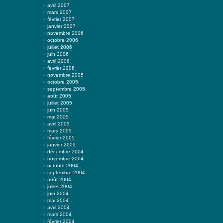
avril 2007
mars 2007
février 2007
janvier 2007
novembre 2006
octobre 2006
juillet 2006
juin 2006
avril 2006
février 2006
novembre 2005
octobre 2005
septembre 2005
août 2005
juillet 2005
juin 2005
mai 2005
avril 2005
mars 2005
février 2005
janvier 2005
décembre 2004
novembre 2004
octobre 2004
septembre 2004
août 2004
juillet 2004
juin 2004
mai 2004
avril 2004
mars 2004
février 2004