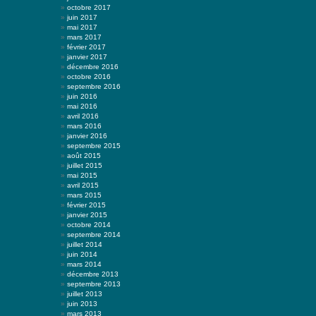
octobre 2017
juin 2017
mai 2017
mars 2017
février 2017
janvier 2017
décembre 2016
octobre 2016
septembre 2016
juin 2016
mai 2016
avril 2016
mars 2016
janvier 2016
septembre 2015
août 2015
juillet 2015
mai 2015
avril 2015
mars 2015
février 2015
janvier 2015
octobre 2014
septembre 2014
juillet 2014
juin 2014
mars 2014
décembre 2013
septembre 2013
juillet 2013
juin 2013
mars 2013