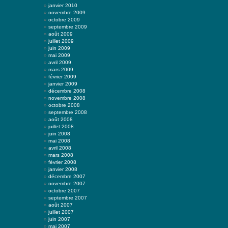
janvier 2010
novembre 2009
octobre 2009
septembre 2009
août 2009
juillet 2009
juin 2009
mai 2009
avril 2009
mars 2009
février 2009
janvier 2009
décembre 2008
novembre 2008
octobre 2008
septembre 2008
août 2008
juillet 2008
juin 2008
mai 2008
avril 2008
mars 2008
février 2008
janvier 2008
décembre 2007
novembre 2007
octobre 2007
septembre 2007
août 2007
juillet 2007
juin 2007
mai 2007