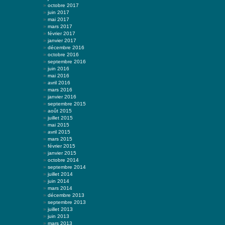
octobre 2017
juin 2017
mai 2017
mars 2017
février 2017
janvier 2017
décembre 2016
octobre 2016
septembre 2016
juin 2016
mai 2016
avril 2016
mars 2016
janvier 2016
septembre 2015
août 2015
juillet 2015
mai 2015
avril 2015
mars 2015
février 2015
janvier 2015
octobre 2014
septembre 2014
juillet 2014
juin 2014
mars 2014
décembre 2013
septembre 2013
juillet 2013
juin 2013
mars 2013