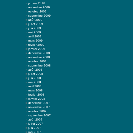
janvier 2010
novembre 2009
octobre 2009
septembre 2009
août 2009
juillet 2009
juin 2009
mai 2009
avril 2009
mars 2009
février 2009
janvier 2009
décembre 2008
novembre 2008
octobre 2008
septembre 2008
août 2008
juillet 2008
juin 2008
mai 2008
avril 2008
mars 2008
février 2008
janvier 2008
décembre 2007
novembre 2007
octobre 2007
septembre 2007
août 2007
juillet 2007
juin 2007
mai 2007