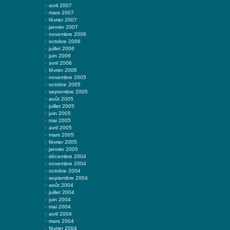
avril 2007
mars 2007
février 2007
janvier 2007
novembre 2006
octobre 2006
juillet 2006
juin 2006
avril 2006
février 2006
novembre 2005
octobre 2005
septembre 2005
août 2005
juillet 2005
juin 2005
mai 2005
avril 2005
mars 2005
février 2005
janvier 2005
décembre 2004
novembre 2004
octobre 2004
septembre 2004
août 2004
juillet 2004
juin 2004
mai 2004
avril 2004
mars 2004
février 2004