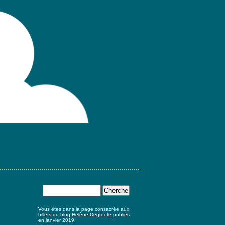
Vous êtes dans la page consacrée aux
billets du blog
Hélène Degroote
publiés
en janvier 2019.