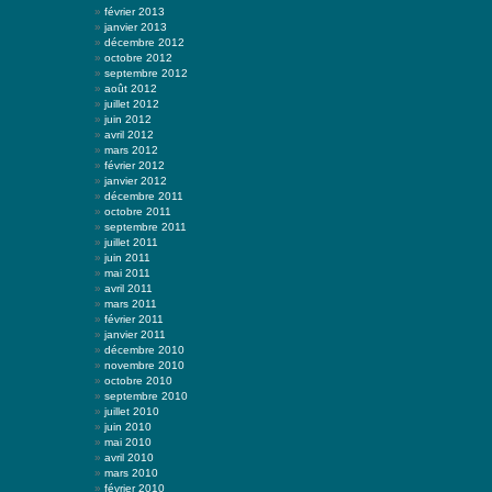
février 2013
janvier 2013
décembre 2012
octobre 2012
septembre 2012
août 2012
juillet 2012
juin 2012
avril 2012
mars 2012
février 2012
janvier 2012
décembre 2011
octobre 2011
septembre 2011
juillet 2011
juin 2011
mai 2011
avril 2011
mars 2011
février 2011
janvier 2011
décembre 2010
novembre 2010
octobre 2010
septembre 2010
juillet 2010
juin 2010
mai 2010
avril 2010
mars 2010
février 2010