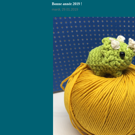
Bonne année 2019 !
mardi, 29.01.2019