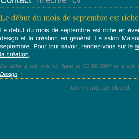
m’écrire
cv
Le début du mois de septembre est ric
Le début du mois de septembre est riche en évé
design et la création en général. Le salon Maiso
septembre. Pour tout savoir, rendez-vous sur le
s
la création
.
Ce billet a été mis en ligne le 01.09.2004 et a été 
Design
. *
Comments are closed.