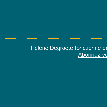
Hélène Degroote fonctionne e
Abonnez-vo