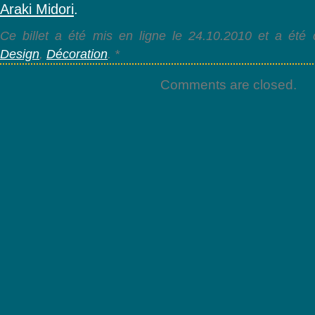
Araki Midori
.
Ce billet a été mis en ligne le 24.10.2010 et a été 
Design
,
Décoration
. *
Comments are closed.