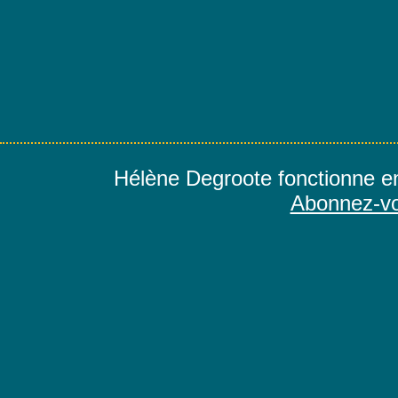
Hélène Degroote fonctionne e
Abonnez-vo