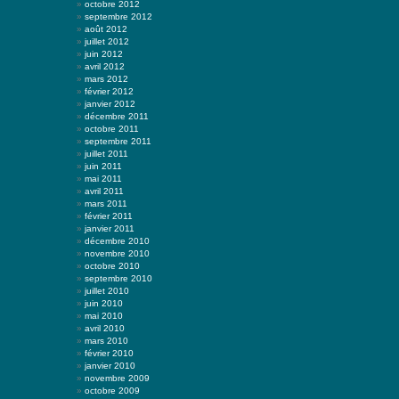
octobre 2012
septembre 2012
août 2012
juillet 2012
juin 2012
avril 2012
mars 2012
février 2012
janvier 2012
décembre 2011
octobre 2011
septembre 2011
juillet 2011
juin 2011
mai 2011
avril 2011
mars 2011
février 2011
janvier 2011
décembre 2010
novembre 2010
octobre 2010
septembre 2010
juillet 2010
juin 2010
mai 2010
avril 2010
mars 2010
février 2010
janvier 2010
novembre 2009
octobre 2009