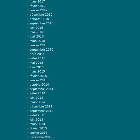
mars 2017
février 2017
janvier 2017
décembre 2016
octobre 2016
septembre 2016
juin 2016
mai 2016
avril 2016
mars 2016
janvier 2016
septembre 2015
août 2015
juillet 2015
mai 2015
avril 2015
mars 2015
février 2015
janvier 2015
octobre 2014
septembre 2014
juillet 2014
juin 2014
mars 2014
décembre 2013
septembre 2013
juillet 2013
juin 2013
mars 2013
février 2013
janvier 2013
décembre 2012