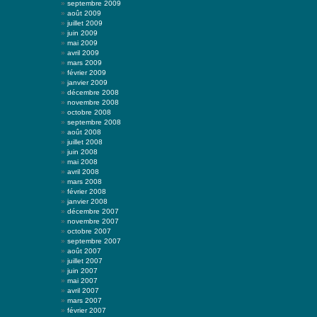
septembre 2009
août 2009
juillet 2009
juin 2009
mai 2009
avril 2009
mars 2009
février 2009
janvier 2009
décembre 2008
novembre 2008
octobre 2008
septembre 2008
août 2008
juillet 2008
juin 2008
mai 2008
avril 2008
mars 2008
février 2008
janvier 2008
décembre 2007
novembre 2007
octobre 2007
septembre 2007
août 2007
juillet 2007
juin 2007
mai 2007
avril 2007
mars 2007
février 2007