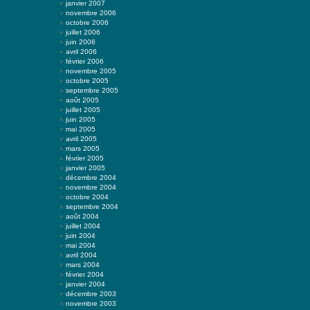
janvier 2007
novembre 2006
octobre 2006
juillet 2006
juin 2006
avril 2006
février 2006
novembre 2005
octobre 2005
septembre 2005
août 2005
juillet 2005
juin 2005
mai 2005
avril 2005
mars 2005
février 2005
janvier 2005
décembre 2004
novembre 2004
octobre 2004
septembre 2004
août 2004
juillet 2004
juin 2004
mai 2004
avril 2004
mars 2004
février 2004
janvier 2004
décembre 2003
novembre 2003